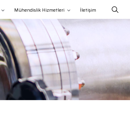
Mühendislik Hizmetleri
İletişim