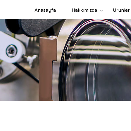
Anasayfa
Hakkımızda
Ürünler