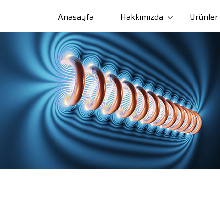
Anasayfa
Hakkımızda
Ürünler