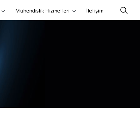
Mühendislik Hizmetleri
İletişim